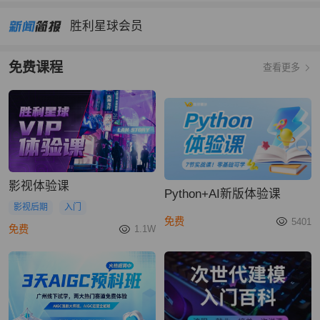
胜利星球简介
胜利星球会员
免费课程
查看更多
影视体验课
Python+AI新版体验课
影视后期
入门
免费
5401
免费
1.1W