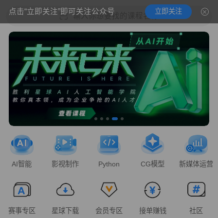
立即关注
点击“立即关注”即可关注公众号
输入你想要找的课程名称
AI智能
影视制作
Python
CG模型
新媒体运营
胜利星球简介
胜利星球会员
赛事专区
星球下载
会员专区
接单赚钱
社区
AI智能学院