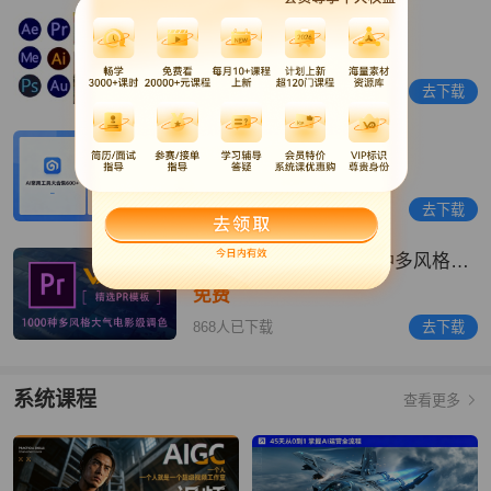
影视后期全套学习软件
免费
2801人已下载
去下载
AI常用工具大合集600+
免费
945人已下载
去下载
胜利星球PR模板-1000种多风格大气电影视频调色
免费
868人已下载
去下载
系统课程
查看更多